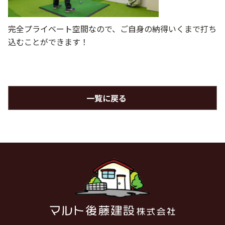
完全プライベート空間なので、ご自身の納得いくまで打ち
込むことができます！
一覧に戻る
マルト後藤建設株式会社