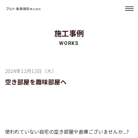
マルト後藤建設
施工事例
2024年12月12日（木）
空き部屋を趣味部屋へ
使われていない自宅の空き部屋や倉庫ございませんか...?