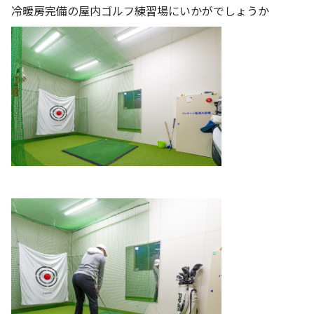
冷暖房完備の屋内ゴルフ練習場にいかがでしょうか